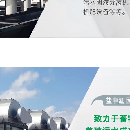
下载,好色先生黄色软件,好色先生APP