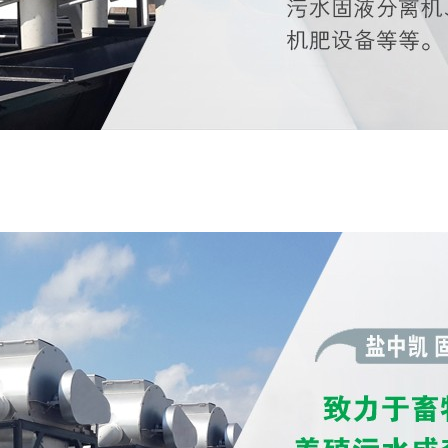
下载,好色先生黄色软件,好色先生APP